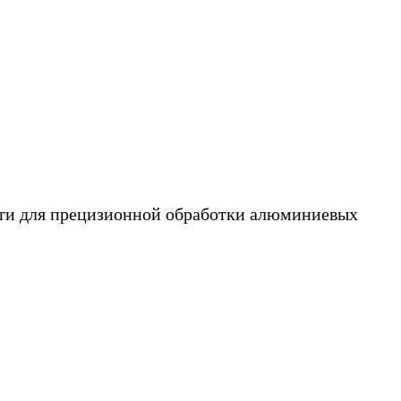
сти для прецизионной обработки алюминиевых