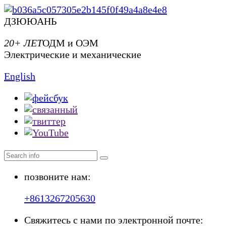
ДЗЮЮАНЬ
20+ ЛЕТ
ОДМ и ОЭМ
Электрические и механические
English
позвоните нам:
+8613267205630
Свяжитесь с нами по электронной почте: