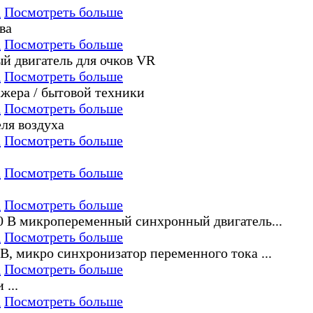
а
Посмотреть больше
а
Посмотреть больше
а
Посмотреть больше
а
Посмотреть больше
а
Посмотреть больше
а
Посмотреть больше
а
Посмотреть больше
а
Посмотреть больше
а
Посмотреть больше
а
Посмотреть больше