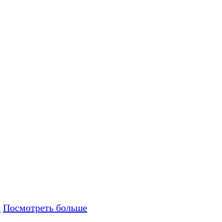
а
Посмотреть больше