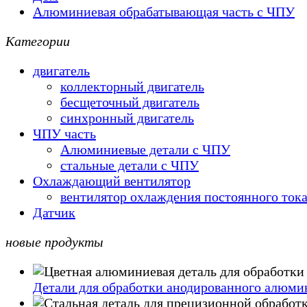
Алюминиевая обрабатывающая часть с ЧПУ
Категории
двигатель
коллекторный двигатель
бесщеточный двигатель
синхронный двигатель
ЧПУ часть
Алюминиевые детали с ЧПУ
стальные детали с ЧПУ
Охлаждающий вентилятор
вентилятор охлаждения постоянного ток
Датчик
новые продукты
Детали для обработки анодированного алюмин