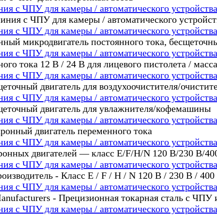
ия с ЧПУ для камеры / автоматического устройств
ия с ЧПУ для камеры / автоматического устройств
ия с ЧПУ для камеры / автоматического устройств
ия с ЧПУ для камеры / автоматического устройств
ия с ЧПУ для камеры / автоматического устройств
ия с ЧПУ для камеры / автоматического устройств
ия с ЧПУ для камеры / автоматического устройств
ия с ЧПУ для камеры / автоматического устройств
ия с ЧПУ для камеры / автоматического устройств
ия с ЧПУ для камеры / автоматического устройств