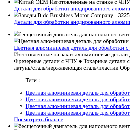
Детали для обработки анодированного алюмин
Детали для обработки анодированного алюмин
Цветная алюминиевая деталь для обработки 
Изготовленные на заказ алюминиевые детали
Фрезерные детали с ЧПУ ● Токарные детали 
латунь/сталь/нержавеющая сталь/пластик Обр
Теги :
Цветная алюминиевая деталь для обрабо
Цветная алюминиевая деталь для обрабо
Цветная алюминиевая деталь для обрабо
Цветная алюминиевая деталь для обрабо
Посмотреть больше