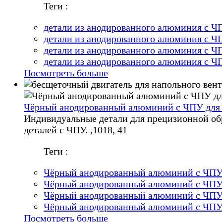
Теги :
детали из анодированного алюминия с Ч
детали из анодированного алюминия с Ч
детали из анодированного алюминия с Ч
детали из анодированного алюминия с Ч
Посмотреть больше
Чёрный анодированный алюминий с ЧПУ для 
Индивидуальные детали для прецизионной об
деталей с ЧПУ. ,1018, 41
Теги :
Чёрный анодированный алюминий с ЧПУ 
Чёрный анодированный алюминий с ЧПУ 
Чёрный анодированный алюминий с ЧПУ 
Чёрный анодированный алюминий с ЧПУ 
Посмотреть больше