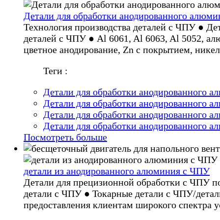
Детали для обработки анодированного алюми
Технология производства деталей с ЧПУ ● Де
деталей с ЧПУ ● Al 6061, Al 6063, Al 5052,
цветное анодирование, Zn с покрытием, никел
Теги :
Детали для обработки анодированного 
Детали для обработки анодированного 
Детали для обработки анодированного 
Детали для обработки анодированного 
Посмотреть больше
детали из анодированного алюминия с ЧПУ
Детали для прецизионной обработки с ЧПУ п
детали с ЧПУ ● Токарные детали с ЧПУ/дета
предоставления клиентам широкого спектра у