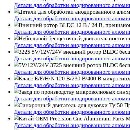
Детали для обработки анодированного алюмин
Детали для обработки анодированного алюмин
Детали для обработки анодированного алюмин
Детали для обработки анодированного алюмин
Детали для обработки анодированного алюмин
Детали для обработки анодированного алюмин
Детали для обработки анодированного алюмин
Детали для обработки анодированного алюмин
Детали для обработки анодированного алюмин
Детали для обработки анодированного алюмин