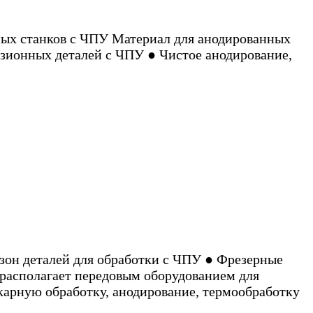
ных станков с ЧПУ Материал для анодированных
изионных деталей с ЧПУ ● Чистое анодирование,
зон деталей для обработки с ЧПУ ● Фрезерные
располагает передовым оборудованием для
окарную обработку, анодирование, термообработку